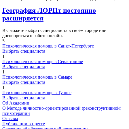
География ЛОРПт постоянно
расширяется
Вы можете выбрать специалиста в своём городе или
договориться о работе онлайн.
5
Психологическая помощь в Санкт-Петербурге
Выбрать специалиста
1
Психологическая помощь в Севастополе
Выбрать специалиста
1
Психологическая помощь в Самаре
Выбрать специалиста
1
Психологическая помощь в Туапсе
Выбрать специалиста
Об Академии
О Методе личностно-ориентированной (реконструктивной)
психотерапии
Отзывы
Публикации в прессе
Сведения об образовательной организации