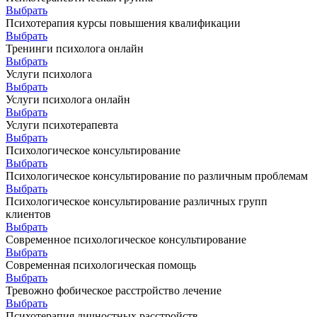
Выбрать
Психотерапия курсы повышения квалификации
Выбрать
Тренинги психолога онлайн
Выбрать
Услуги психолога
Выбрать
Услуги психолога онлайн
Выбрать
Услуги психотерапевта
Выбрать
Психологическое консультирование
Выбрать
Психологическое консультирование по различным проблемам
Выбрать
Психологическое консультирование различных групп
клиентов
Выбрать
Современное психологическое консультирование
Выбрать
Современная психологическая помощь
Выбрать
Тревожно фобическое расстройство лечение
Выбрать
Психотерапия личностных расстройств