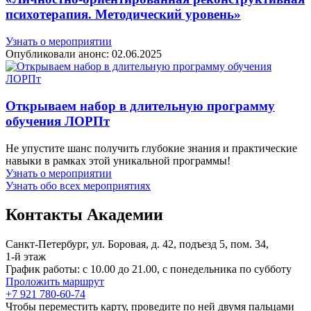
психотерапия. Методический уровень»
Узнать о мероприятии
Опубликовали анонс:
02.06.2025
Открываем набор в длительную программу
обучения ЛОРПт
Не упустите шанс получить глубокие знания и практические
навыки в рамках этой уникальной программы!
Узнать о мероприятии
Узнать обо всех мероприятиях
Контакты Академии
Санкт-Петербург, ул. Боровая, д. 42, подъезд 5, пом. 34,
1‑й этаж
График работы: с 10.00 до 21.00, c понедельника по субботу
Проложить маршрут
+7 921 780-60-74
Чтобы переместить карту, проведите по ней двумя пальцами