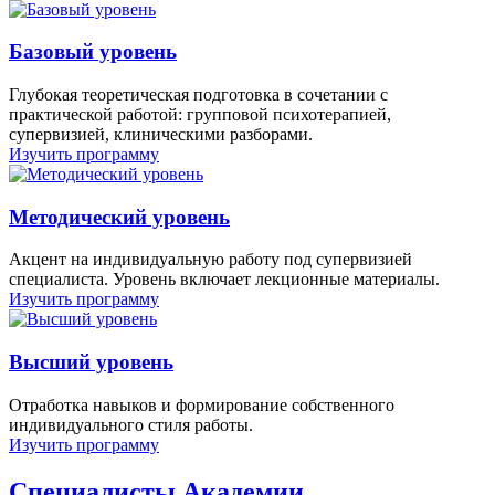
Базовый уровень
Глубокая теоретическая подготовка в сочетании с
практической работой: групповой психотерапией,
супервизией, клиническими разборами.
Изучить программу
Методический уровень
Акцент на индивидуальную работу под супервизией
специалиста. Уровень включает лекционные материалы.
Изучить программу
Высший уровень
Отработка навыков и формирование собственного
индивидуального стиля работы.
Изучить программу
Специалисты Академии