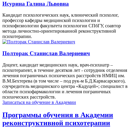
Исурина Галина Львовна
Кандидат психологических наук, клинический психолог,
профессор кафедры медицинской психологии и
психофизиологии факультета психологии СПбГУ, соавтор
метода личностно-ориентированной реконструктивной
психотерапии.
Полторак Станислав Валериевич
Доцент, кандидат медицинских наук, врач-психиатр –
психотерапевт, в течение десятков лет - сотрудник отделения
лечения пограничных психических расстройств НМИЦ им.
В.М.Бехтерева (в том числе – под рук-м Б.Д.Карвасарского),
соучредитель медицинского центра «Кадуцей»; специалист в
области психофармакологии и лечения пограничных
психических расстройств.
Записаться на обучение в Академии
Программы обучения в Академии
реконструктивной психотерапии