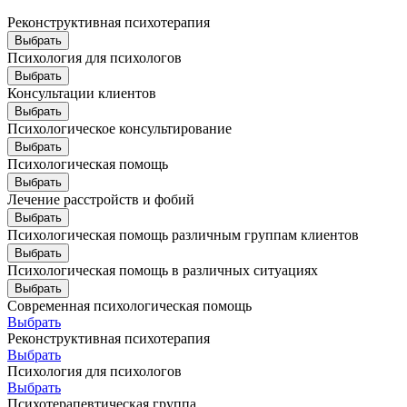
Реконструктивная психотерапия
Выбрать
Психология для психологов
Выбрать
Консультации клиентов
Выбрать
Психологическое консультирование
Выбрать
Психологическая помощь
Выбрать
Лечение расстройств и фобий
Выбрать
Психологическая помощь различным группам клиентов
Выбрать
Психологическая помощь в различных ситуациях
Выбрать
Современная психологическая помощь
Выбрать
Реконструктивная психотерапия
Выбрать
Психология для психологов
Выбрать
Психотерапевтическая группа