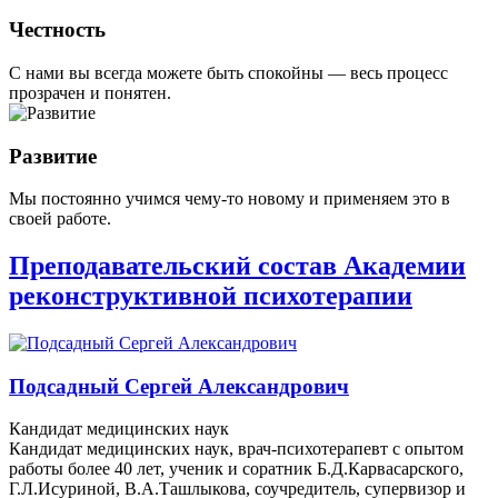
Честность
С нами вы всегда можете быть спокойны — весь процесс
прозрачен и понятен.
Развитие
Мы постоянно учимся чему-то новому и применяем это в
своей работе.
Преподавательский состав Академии
реконструктивной психотерапии
Подсадный Сергей Александрович
Кандидат медицинских наук
Кандидат медицинских наук, врач-психотерапевт с опытом
работы более 40 лет, ученик и соратник Б.Д.Карвасарского,
Г.Л.Исуриной, В.А.Ташлыкова, соучредитель, супервизор и