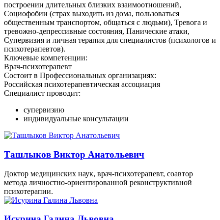
построении длительных близких взаимоотношений,
Социофобии (страх выходить из дома, пользоваться
общественным транспортом, общаться с людьми), Тревога и
тревожно-депрессивные состояния, Панические атаки,
Супервизия и личная терапия для специалистов (психологов и
психотерапевтов).
Ключевые компетенции:
Врач-психотерапевт
Состоит в Профессиональных организациях:
Российская психотерапевтическая ассоциация
Специалист проводит:
супервизию
индивидуальные консультации
Ташлыков Виктор Анатольевич
Доктор медицинских наук, врач-психотерапевт, соавтор
метода личностно-ориентированной реконструктивной
психотерапии.
Исурина Галина Львовна