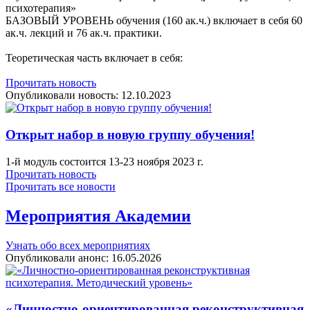
психотерапия»
БАЗОВЫЙ УРОВЕНЬ обучения (160 ак.ч.) включает в себя 60
ак.ч. лекций и 76 ак.ч. практики.
Теоретическая часть включает в себя:
Прочитать новость
Опубликовали новость:
12.10.2023
Открыт набор в новую группу обучения!
1-й модуль состоится 13-23 ноября 2023 г.
Прочитать новость
Прочитать все новости
Мероприятия Академии
Узнать обо всех мероприятиях
Опубликовали анонс:
16.05.2026
«Личностно-ориентированная реконструктивная