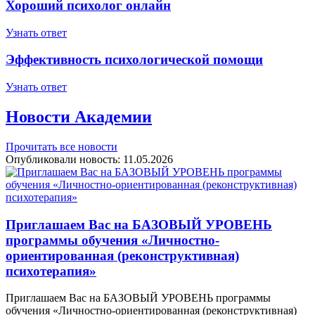
Хороший психолог онлайн
Узнать ответ
Эффективность психологической помощи
Узнать ответ
Новости Академии
Прочитать все новости
Опубликовали новость:
11.05.2026
Приглашаем Вас на БАЗОВЫЙ УРОВЕНЬ
программы обучения «Личностно-
ориентированная (реконструктивная)
психотерапия»
Приглашаем Вас на БАЗОВЫЙ УРОВЕНЬ программы
обучения «Личностно-ориентированная (реконструктивная)