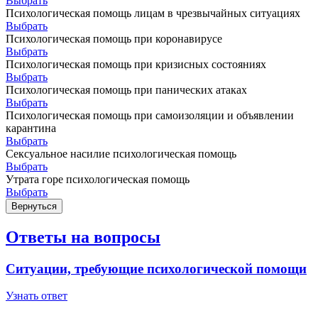
Выбрать
Психологическая помощь лицам в чрезвычайных ситуациях
Выбрать
Психологическая помощь при коронавирусе
Выбрать
Психологическая помощь при кризисных состояниях
Выбрать
Психологическая помощь при панических атаках
Выбрать
Психологическая помощь при самоизоляции и объявлении
карантина
Выбрать
Сексуальное насилие психологическая помощь
Выбрать
Утрата горе психологическая помощь
Выбрать
Вернуться
Ответы на вопросы
Ситуации, требующие психологической помощи
Узнать ответ