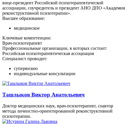
вице-президент Российской психотерапевтической
ассоциации, соучредитель и президент АНО ДПО «Академия
реконструктивной психотерапии».
Высшее образование:
медицинское
Ключевые компетенции:
Врач-психотерапевт
Профессиональные организации, в которых состоит:
Российская психотерапевтическая ассоциация
Специалист проводит:
супервизию
индивидуальные консультации
Ташлыков Виктор Анатольевич
Доктор медицинских наук, врач-психотерапевт, соавтор
метода личностно-ориентированной реконструктивной
психотерапии.