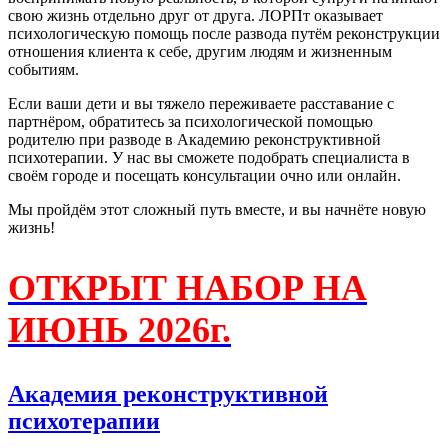
свою жизнь отдельно друг от друга. ЛОРПт оказывает
психологическую помощь после развода путём реконструкции
отношения клиента к себе, другим людям и жизненным
событиям.
Если ваши дети и вы тяжело переживаете расставание с
партнёром, обратитесь за психологической помощью
родителю при разводе в Академию реконструктивной
психотерапии. У нас вы сможете подобрать специалиста в
своём городе и посещать консультации очно или онлайн.
Мы пройдём этот сложный путь вместе, и вы начнёте новую
жизнь!
ОТКРЫТ НАБОР НА
ИЮНЬ 2026г.
Академия реконструктивной
психотерапии