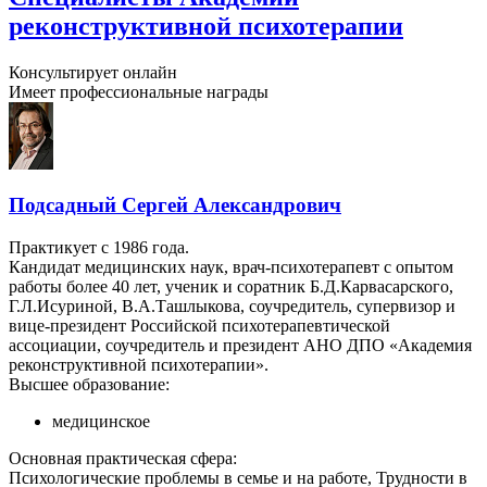
реконструктивной психотерапии
Консультирует онлайн
Имеет профессиональные награды
Подсадный Сергей Александрович
Практикует с 1986 года.
Кандидат медицинских наук, врач-психотерапевт с опытом
работы более 40 лет, ученик и соратник Б.Д.Карвасарского,
Г.Л.Исуриной, В.А.Ташлыкова, соучредитель, супервизор и
вице-президент Российской психотерапевтической
ассоциации, соучредитель и президент АНО ДПО «Академия
реконструктивной психотерапии».
Высшее образование:
медицинское
Основная практическая сфера:
Психологические проблемы в семье и на работе, Трудности в