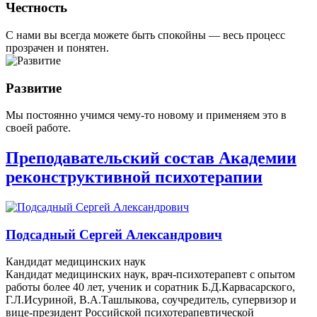
Честность
С нами вы всегда можете быть спокойны — весь процесс
прозрачен и понятен.
Развитие
Мы постоянно учимся чему-то новому и применяем это в
своей работе.
Преподавательский состав Академии
реконструктивной психотерапии
Подсадный Сергей Александрович
Кандидат медицинских наук
Кандидат медицинских наук, врач-психотерапевт с опытом
работы более 40 лет, ученик и соратник Б.Д.Карвасарского,
Г.Л.Исуриной, В.А.Ташлыкова, соучредитель, супервизор и
вице-президент Российской психотерапевтической