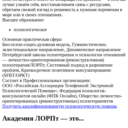
лучше узнаём себя, восстанавливаем связь с ресурсами,
обретаем свежий взгляд и решимость к нужным переменам в
мире или в своих отношениях.
Высшее образование:
психологическое
Основная практическая сфера:
Био-психо-социо-духовная модель, Гуманистическое,
экзистенциальное направление, Динамическое направление
Петербургской школы психотерапии и психологии отношений
— личностно-ориентированная (реконструктивная)
психотерапия/ЛОРПт, Системный подход в разрешении
проблем, Краткосрочное позитивное консультирование
(SFBT/ОРКТ)
Состоит в Профессиональных организациях:
ООО «Российская Ассоциация Телефонной Экстренной
Психологической Помощи», Федерация психологов-
консультантов онлайн (ФПК Онлайн), Общество личностно-
ориентированных (реконструктивных) психотерапевтов
Получить квалифицированную психологическую помощь
Академия ЛОРПт — это...