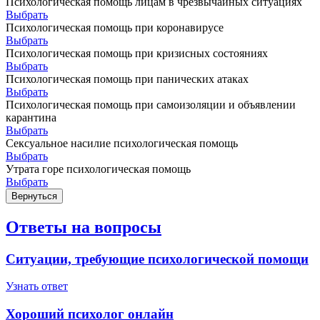
Психологическая помощь лицам в чрезвычайных ситуациях
Выбрать
Психологическая помощь при коронавирусе
Выбрать
Психологическая помощь при кризисных состояниях
Выбрать
Психологическая помощь при панических атаках
Выбрать
Психологическая помощь при самоизоляции и объявлении
карантина
Выбрать
Сексуальное насилие психологическая помощь
Выбрать
Утрата горе психологическая помощь
Выбрать
Вернуться
Ответы на вопросы
Ситуации, требующие психологической помощи
Узнать ответ
Хороший психолог онлайн