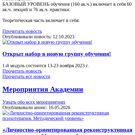
БАЗОВЫЙ УРОВЕНЬ обучения (160 ак.ч.) включает в себя 60
ак.ч. лекций и 76 ак.ч. практики.
Теоретическая часть включает в себя:
Прочитать новость
Опубликовали новость:
12.10.2023
Открыт набор в новую группу обучения!
1-й модуль состоится 13-23 ноября 2023 г.
Прочитать новость
Прочитать все новости
Мероприятия Академии
Узнать обо всех мероприятиях
Опубликовали анонс:
16.05.2026
«Личностно-ориентированная реконструктивная