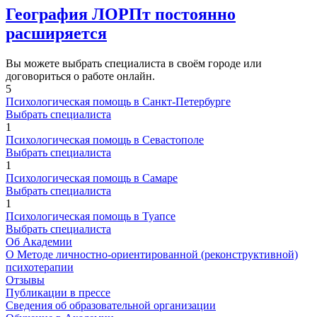
География ЛОРПт постоянно
расширяется
Вы можете выбрать специалиста в своём городе или
договориться о работе онлайн.
5
Психологическая помощь в Санкт-Петербурге
Выбрать специалиста
1
Психологическая помощь в Севастополе
Выбрать специалиста
1
Психологическая помощь в Самаре
Выбрать специалиста
1
Психологическая помощь в Туапсе
Выбрать специалиста
Об Академии
О Методе личностно-ориентированной (реконструктивной)
психотерапии
Отзывы
Публикации в прессе
Сведения об образовательной организации