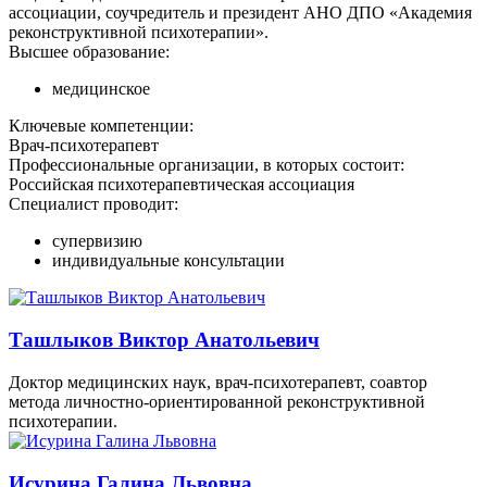
ассоциации, соучредитель и президент АНО ДПО «Академия
реконструктивной психотерапии».
Высшее образование:
медицинское
Ключевые компетенции:
Врач-психотерапевт
Профессиональные организации, в которых состоит:
Российская психотерапевтическая ассоциация
Специалист проводит:
супервизию
индивидуальные консультации
Ташлыков Виктор Анатольевич
Доктор медицинских наук, врач-психотерапевт, соавтор
метода личностно-ориентированной реконструктивной
психотерапии.
Исурина Галина Львовна