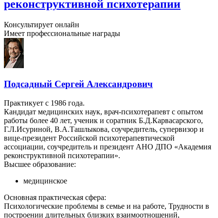
реконструктивной психотерапии
Консультирует онлайн
Имеет профессиональные награды
Подсадный Сергей Александрович
Практикует с 1986 года.
Кандидат медицинских наук, врач-психотерапевт с опытом
работы более 40 лет, ученик и соратник Б.Д.Карвасарского,
Г.Л.Исуриной, В.А.Ташлыкова, соучредитель, супервизор и
вице-президент Российской психотерапевтической
ассоциации, соучредитель и президент АНО ДПО «Академия
реконструктивной психотерапии».
Высшее образование:
медицинское
Основная практическая сфера:
Психологические проблемы в семье и на работе, Трудности в
построении длительных близких взаимоотношений,