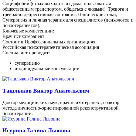
Социофобии (страх выходить из дома, пользоваться
общественным транспортом, общаться с людьми), Тревога и
тревожно-депрессивные состояния, Панические атаки,
Супервизия и личная терапия для специалистов (психологов и
психотерапевтов).
Ключевые компетенции:
Врач-психотерапевт
Состоит в Профессиональных организациях:
Российская психотерапевтическая ассоциация
Специалист проводит:
супервизию
индивидуальные консультации
Ташлыков Виктор Анатольевич
Доктор медицинских наук, врач-психотерапевт, соавтор
метода личностно-ориентированной реконструктивной
психотерапии.
Исурина Галина Львовна