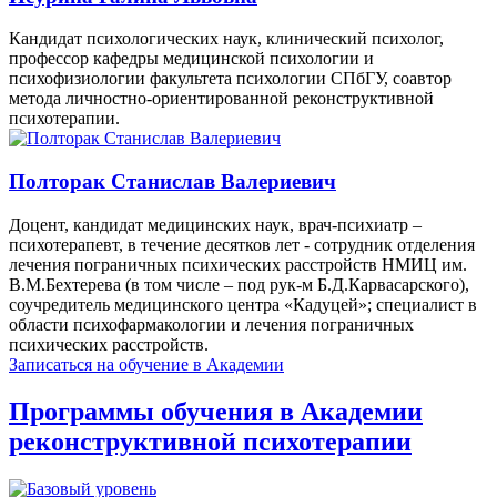
Кандидат психологических наук, клинический психолог,
профессор кафедры медицинской психологии и
психофизиологии факультета психологии СПбГУ, соавтор
метода личностно-ориентированной реконструктивной
психотерапии.
Полторак Станислав Валериевич
Доцент, кандидат медицинских наук, врач-психиатр –
психотерапевт, в течение десятков лет - сотрудник отделения
лечения пограничных психических расстройств НМИЦ им.
В.М.Бехтерева (в том числе – под рук-м Б.Д.Карвасарского),
соучредитель медицинского центра «Кадуцей»; специалист в
области психофармакологии и лечения пограничных
психических расстройств.
Записаться на обучение в Академии
Программы обучения в Академии
реконструктивной психотерапии