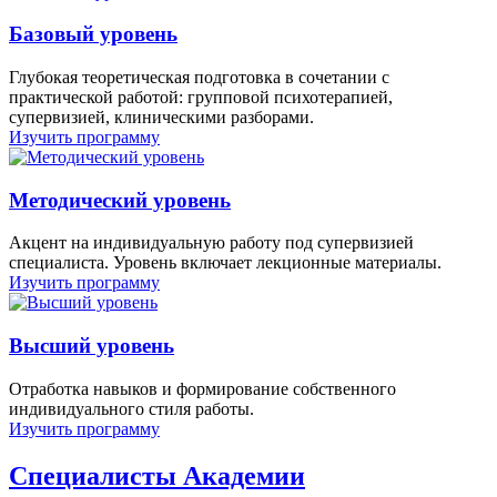
Базовый уровень
Глубокая теоретическая подготовка в сочетании с
практической работой: групповой психотерапией,
супервизией, клиническими разборами.
Изучить программу
Методический уровень
Акцент на индивидуальную работу под супервизией
специалиста. Уровень включает лекционные материалы.
Изучить программу
Высший уровень
Отработка навыков и формирование собственного
индивидуального стиля работы.
Изучить программу
Специалисты Академии