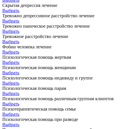
Выбрать
Скрытая депрессия лечение
Выбрать
Тревожно депрессивное расстройство лечение
Выбрать
Тревожно паническое расстройство лечение
Выбрать
Тревожное расстройство лечение
Выбрать
Фобии человека лечение
Выбрать
Психологическая помощь жертвам
Выбрать
Психологическая помощь женщинам
Выбрать
Психологическая помощь индивиду и группе
Выбрать
Психологическая помощь парам
Выбрать
Психологическая помощь различным группам клиентов
Выбрать
Психотерапевтическая помощь семье
Выбрать
Психологическая помощь при разводе
Выбрать