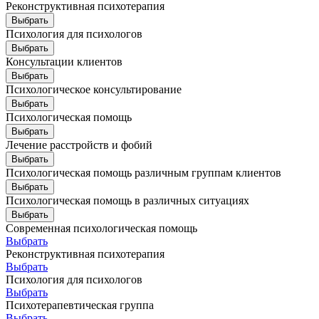
Реконструктивная психотерапия
Выбрать
Психология для психологов
Выбрать
Консультации клиентов
Выбрать
Психологическое консультирование
Выбрать
Психологическая помощь
Выбрать
Лечение расстройств и фобий
Выбрать
Психологическая помощь различным группам клиентов
Выбрать
Психологическая помощь в различных ситуациях
Выбрать
Современная психологическая помощь
Выбрать
Реконструктивная психотерапия
Выбрать
Психология для психологов
Выбрать
Психотерапевтическая группа
Выбрать