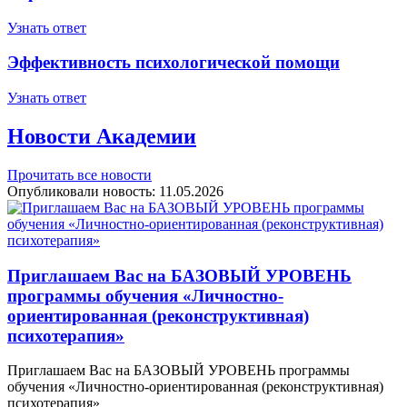
Узнать ответ
Эффективность психологической помощи
Узнать ответ
Новости Академии
Прочитать все новости
Опубликовали новость:
11.05.2026
Приглашаем Вас на БАЗОВЫЙ УРОВЕНЬ
программы обучения «Личностно-
ориентированная (реконструктивная)
психотерапия»
Приглашаем Вас на БАЗОВЫЙ УРОВЕНЬ программы
обучения «Личностно-ориентированная (реконструктивная)
психотерапия»