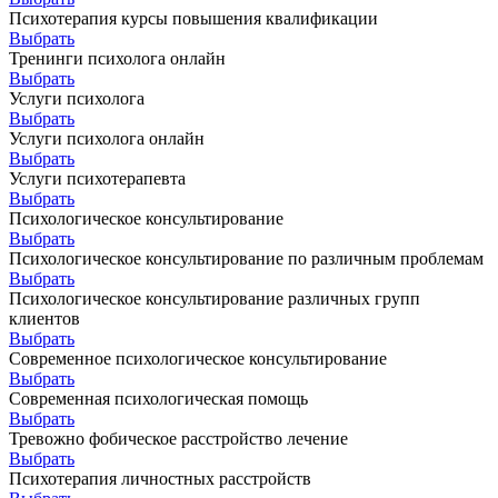
Психотерапия курсы повышения квалификации
Выбрать
Тренинги психолога онлайн
Выбрать
Услуги психолога
Выбрать
Услуги психолога онлайн
Выбрать
Услуги психотерапевта
Выбрать
Психологическое консультирование
Выбрать
Психологическое консультирование по различным проблемам
Выбрать
Психологическое консультирование различных групп
клиентов
Выбрать
Современное психологическое консультирование
Выбрать
Современная психологическая помощь
Выбрать
Тревожно фобическое расстройство лечение
Выбрать
Психотерапия личностных расстройств