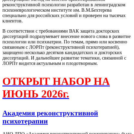
реконструктивной психологии разработан в ленинградском
психоневрологическом институте им. В.М.Бехтерева
специально для российских условий и проверен на тысячах
клиентов.
В соответствии с требованиями ВАК защита докторских
диссертаций подразумевает внесение нового слова в развитие
психологии или психиатрии. По темам, прямо или косвенно
связанным с ЛОРПт (реконструктивной психотерапией),
защищено несколько десятков кандидатских и докторских
диссертаций. И дальнейшее развитие тематики, связанной с
ЛОРПт видится актуальным и плодотворным.
ОТКРЫТ НАБОР НА
ИЮНЬ 2026г.
Академия реконструктивной
психотерапии
АНО ДПО «Академия реконструктивной психотерапии» была